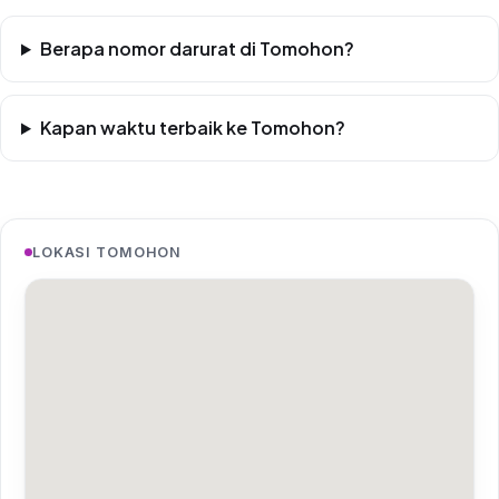
Berapa nomor darurat di Tomohon?
Kapan waktu terbaik ke Tomohon?
LOKASI TOMOHON