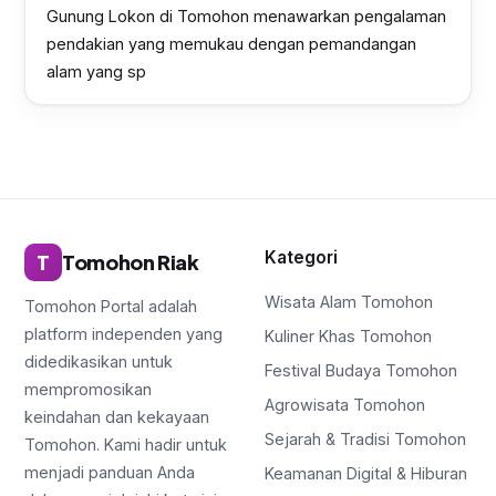
Gunung Lokon di Tomohon menawarkan pengalaman
pendakian yang memukau dengan pemandangan
alam yang sp
Kategori
T
Tomohon Riak
Wisata Alam Tomohon
Tomohon Portal adalah
platform independen yang
Kuliner Khas Tomohon
didedikasikan untuk
Festival Budaya Tomohon
mempromosikan
Agrowisata Tomohon
keindahan dan kekayaan
Sejarah & Tradisi Tomohon
Tomohon. Kami hadir untuk
menjadi panduan Anda
Keamanan Digital & Hiburan